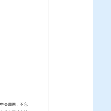
中央周围，不忘