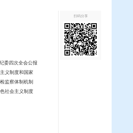
扫码分享
央纪委四次全会公报
主义制度和国家
检监察体制机制
色社会主义制度