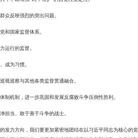
群众反映强烈的突出问题。
党和国家监督体系。
力运行的监督。
、成为习惯。
巡视巡察与其他各类监督贯通融合。
制机制，进一步巩固和发展反腐败斗争压倒性胜利。
净担当、敢于善于斗争的战士。
的发力方向，我们要更加紧密地团结在以习近平同志为核心的党