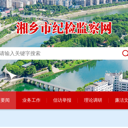
政要闻
业务工作
信访举报
理论调研
廉洁