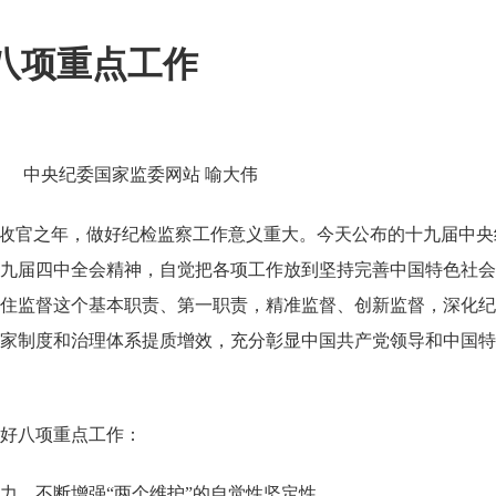
这八项重点工作
中央纪委国家监委网站 喻大伟
划收官之年，做好纪检监察工作意义重大。今天公布的十九届中
九届四中全会精神，自觉把各项工作放到坚持完善中国特色社会
住监督这个基本职责、第一职责，精准监督、创新监督，深化纪
家制度和治理体系提质增效，充分彰显中国共产党领导和中国特
好八项重点工作：
，不断增强“两个维护”的自觉性坚定性。