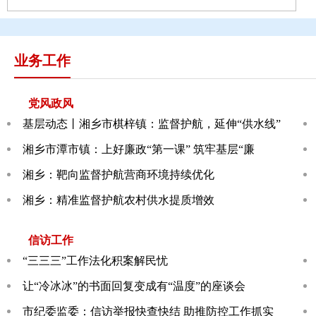
业务工作
党风政风
基层动态丨湘乡市棋梓镇：监督护航，延伸“供水线”
湘乡市潭市镇：上好廉政“第一课” 筑牢基层“廉
湘乡：靶向监督护航营商环境持续优化
湘乡：精准监督护航农村供水提质增效
信访工作
“三三三”工作法化积案解民忧
让“冷冰冰”的书面回复变成有“温度”的座谈会
市纪委监委：信访举报快查快结 助推防控工作抓实