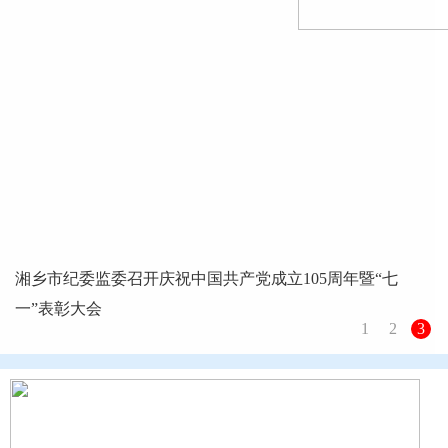
湘乡市纪委监委召开庆祝中国共产党成立105周年暨“七
一”表彰大会
1
2
3