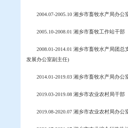
2004.07-2005.10 湘乡市畜牧水产局办
2005.10-2008.01 湘乡市畜牧工作站干部
2008.01-2014.01 湘乡市畜牧水产局团
发展办公室副主任)
2014.01-2019.03 湘乡市畜牧水产局办公
2019.03-2019.08 湘乡市农业农村局干部
2019.08-2020.07 湘乡市农业农村局办