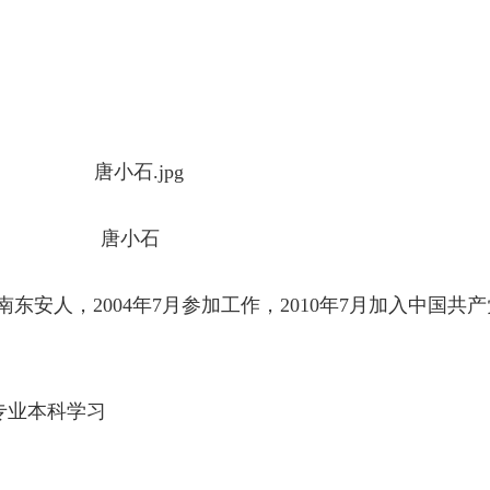
唐小石
东安人，2004年7月参加工作，2010年7月加入中国共
学专业本科学习