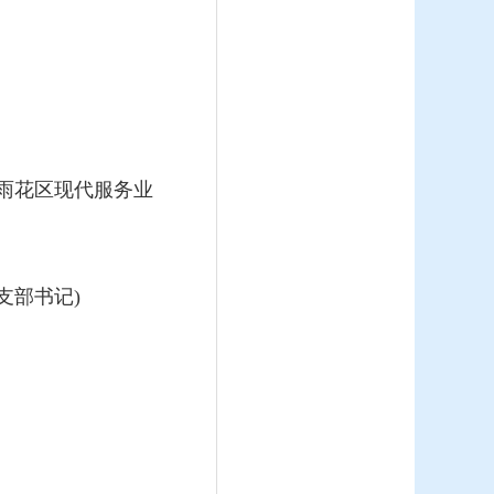
长沙市雨花区现代服务业
一支部书记)