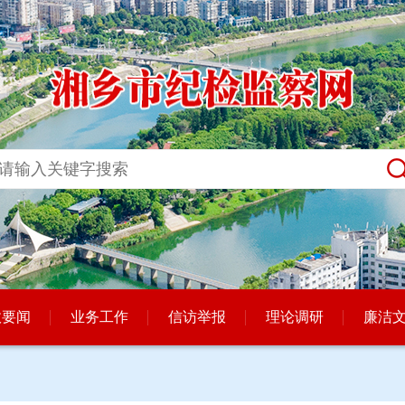
政要闻
业务工作
信访举报
理论调研
廉洁