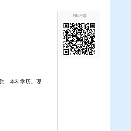
扫码分享
产党，本科学历。现