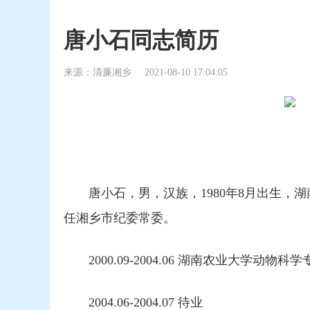
唐小石同志简历
来源：清廉湘乡
2021-08-10 17:04:05
唐小石，男，汉族，1980年8月出生，湖南
任湘乡市纪委常委。
2000.09-2004.06 湖南农业大学动物科
2004.06-2004.07 待业