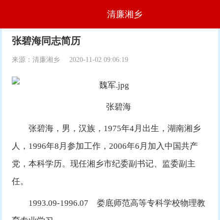
清廉湘乡
张碧海同志简历
来源：清廉湘乡
2020-11-02 09:06:19
张碧海
张碧海，男，汉族，1975年4月出生，湖南湘乡
人，1996年8月参加工作，2006年6月加入中国共产
党，本科学历。现任湘乡市纪委副书记、监委副主
任。
1993.09-1996.07 娄底师范高等专科学校物理教