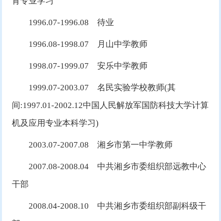
育专业学习
1996.07-1996.08 待业
1996.08-1998.07 月山中学教师
1998.07-1999.07 安乐中学教师
1999.07-2003.07 名民实验学校教师(其
间:1997.01-2002.12中国人民解放军国防科技大学计算
机及应用专业本科学习)
2003.07-2007.08 湘乡市第一中学教师
2007.08-2008.04 中共湘乡市委组织部远教中心
干部
2008.04-2008.10 中共湘乡市委组织部副科级干