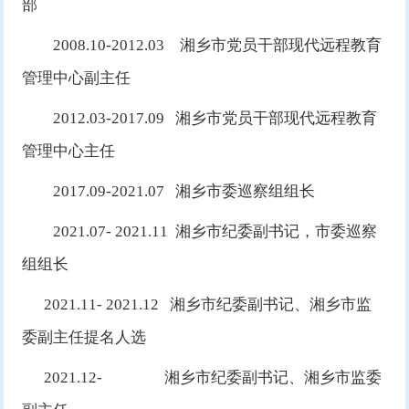
部
2008.10-2012.03 湘乡市党员干部现代远程教育
管理中心副主任
2012.03-2017.09 湘乡市党员干部现代远程教育
管理中心主任
2017.09-2021.07 湘乡市委巡察组组长
2021.07- 2021.11 湘乡市纪委副书记，市委巡察
组组长
2021.11- 2021.12 湘乡市纪委副书记、湘乡市监
委副主任提名人选
2021.12- 湘乡市纪委副书记、湘乡市监委