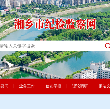
政要闻
业务工作
信访举报
理论调研
廉洁