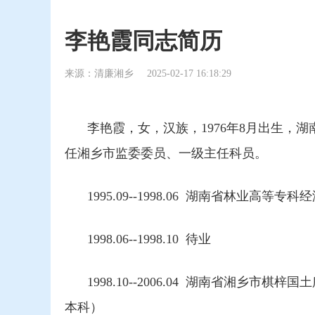
李艳霞同志简历
来源：清廉湘乡
2025-02-17 16:18:29
李艳霞，女，汉族，1976年8月出生，湖
任湘乡市监委委员、一级主任科员。
1995.09--1998.06 湖南省林业高
1998.06--1998.10 待业
1998.10--2006.04 湖南省湘乡市
本科）