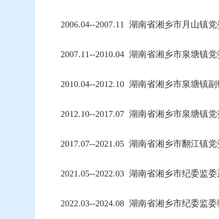
2006.04--2007.11 湖南省湘乡市
2007.11--2010.04 湖南省湘乡市泉塘
2010.04--2012.10 湖南省湘乡市泉塘镇
2012.10--2017.07 湖南省湘乡市泉
2017.07--2021.05 湖南省湘乡市
2021.05--2022.03 湖南省湘乡市纪委
2022.03--
2024.08
湖南省湘乡市纪委监委